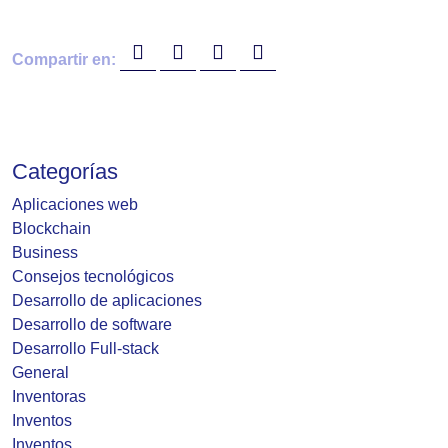
Compartir en:
Categorías
Aplicaciones web
Blockchain
Business
Consejos tecnológicos
Desarrollo de aplicaciones
Desarrollo de software
Desarrollo Full-stack
General
Inventoras
Inventos
Inventos