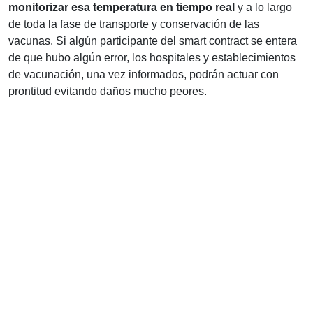
monitorizar esa temperatura en tiempo real
y a lo largo
de toda la fase de transporte y conservación de las
vacunas. Si algún participante del smart contract se entera
de que hubo algún error, los hospitales y establecimientos
de vacunación, una vez informados, podrán actuar con
prontitud evitando daños mucho peores.