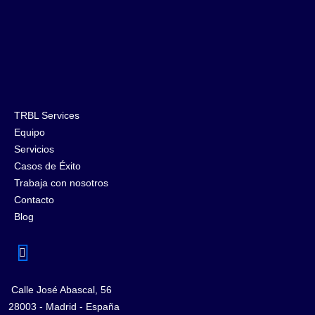
TRBL Services
Equipo
Servicios
Casos de Éxito
Trabaja con nosotros
Contacto
Blog
Calle José Abascal, 56
28003 - Madrid - España