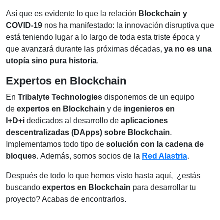
Así que es evidente lo que la relación
Blockchain y
COVID-19
nos ha manifestado: la innovación disruptiva que
está teniendo lugar a lo largo de toda esta triste época y
que avanzará durante las próximas décadas,
ya no es una
utopía sino pura historia
.
Expertos en Blockchain
En
Tribalyte Technologies
disponemos de un equipo
de
expertos en Blockchain
y de
ingenieros en
I+D+i
dedicados al desarrollo de
aplicaciones
descentralizadas (DApps) sobre Blockchain
.
Implementamos todo tipo de
solución con la cadena de
bloques
.
Además, somos socios de la
Red Alastria
.
Después de todo lo que hemos visto hasta aquí,
¿estás
buscando
expertos en Blockchain
para desarrollar tu
proyecto
? Acabas de encontrarlos.