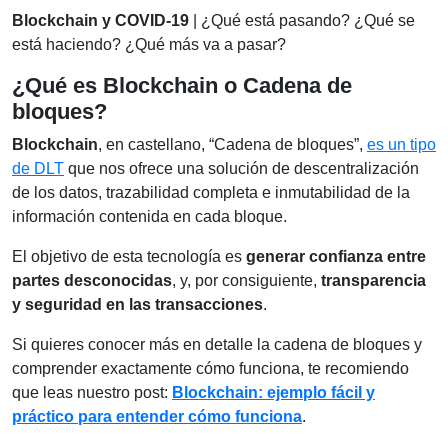
Blockchain y COVID-19
| ¿Qué está pasando? ¿Qué se
está haciendo? ¿Qué más va a pasar?
¿Qué es Blockchain o Cadena de
bloques?
Blockchain
, en castellano, “Cadena de bloques”,
es un tipo
de DLT
que nos ofrece una solución de descentralización
de los datos, trazabilidad completa e inmutabilidad de la
información contenida en cada bloque.
El objetivo de esta tecnología es
generar confianza entre
partes desconocidas
, y, por consiguiente,
transparencia
y seguridad en las transacciones
.
Si quieres conocer más en detalle la cadena de bloques y
comprender exactamente cómo funciona, te recomiendo
que leas nuestro post:
Blockchain: ejemplo fácil y
práctico para entender cómo funciona
.