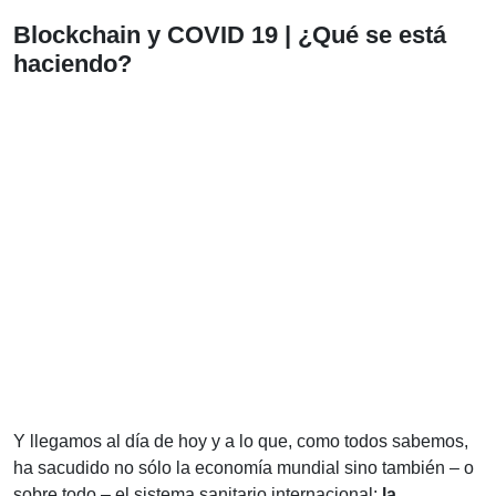
Blockchain y COVID 19 | ¿Qué se está
haciendo?
Y llegamos al día de hoy y a lo que, como todos sabemos,
ha sacudido no sólo la economía mundial sino también – o
sobre todo – el sistema sanitario internacional:
la