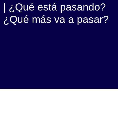
| ¿Qué está pasando?
¿Qué más va a pasar?