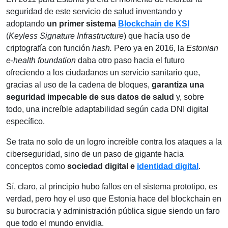
seguridad de este servicio de salud inventando y
adoptando
un primer sistema
Blockchain de KSI
(
Keyless Signature Infrastructure
) que hacía uso de
criptografía con función
hash.
Pero ya en 2016, la
Estonian
e-health foundation
daba otro paso hacia el futuro
ofreciendo a los ciudadanos un servicio sanitario que,
gracias al uso de la cadena de bloques,
garantiza una
seguridad impecable de sus datos de salud
y, sobre
todo, una increíble adaptabilidad según cada DNI digital
específico.
Se trata no solo de un logro increíble contra los ataques a la
ciberseguridad, sino de un paso de gigante hacia
conceptos como
sociedad digital e
identidad digital
.
Sí, claro, al principio hubo fallos en el sistema prototipo, es
verdad, pero hoy el uso que Estonia hace del blockchain en
su burocracia y administración pública sigue siendo un faro
que todo el mundo envidia.