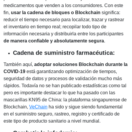
medicamentos que venden a los consumidores. Con este
fin,
usar la cadena de bloques o Blockchain
significa:
reducir el tiempo necesario para localizar, trazar y rastrear
el inventario en tiempo real; recopilar todo tipo de
información necesaria y distribuirla entre los participantes
de manera confiable y absolutamente segura
.
Cadena de suministro farmacéutica:
También aquí,
adoptar soluciones Blockchain durante la
COVID-19
está garantizando optimización de tiempos,
seguridad de datos y procesos de validación mucho más
rápidos. Todavía no se han publicado estadísticas como tal
pero es importante destacar lo que ha pasado con las
mascarillas
KN95 de China: la plataforma singapurense de
Blockchain,
VeChain
ha sido y sigue siendo fundamental
en el suministro seguro, rastreo, registro y certificado de
este tipo de producto sanitario a nivel mundial.