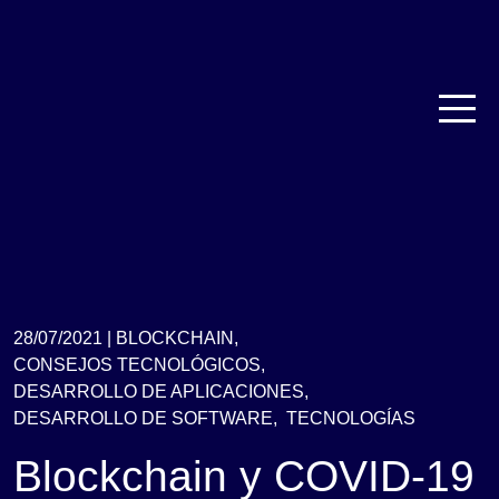
28/07/2021 |
BLOCKCHAIN,
CONSEJOS TECNOLÓGICOS,
DESARROLLO DE APLICACIONES,
DESARROLLO DE SOFTWARE,
TECNOLOGÍAS
Blockchain y COVID-19