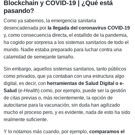
Blockchain y COVID-19 | ¿Qué está
pasando?
Como ya sabemos, la emergencia sanitaria
desencadenada por
la llegada del
coronavirus COVID-19
y, como consecuencia directa, el estallido de la pandemia,
ha cogido por sorpresa a los sistemas sanitarios de todo el
mundo. Nadie estaba preparado para luchar contra una
calamidad de semejante tamaño.
Sin embargo, aquellos sistemas sanitarios, tanto públicos
como privados, que ya contaban con una estructura algo
digital, es decir, con
herramientas de Salud Digital o e-
Salud
(
e-Health
) como, por ejemplo, puede ser la gestión
de citas previas o, más recientemente, la opción de
autocitarse para la vacunación, sin duda han agilizado
mucho el proceso pero, y es evidente, nada de esto ha sido
realmente suficiente.
Y lo notamos más cuando, por ejemplo,
comparamos el