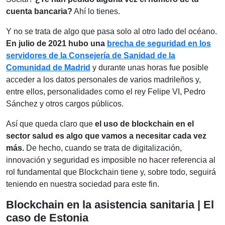
cuenta bancaria?
Ahí lo tienes.
Y no se trata de algo que pasa solo al otro lado del océano.
En julio de 2021 hubo una
brecha de seguridad en los
servidores de la Consejería de Sanidad de la
Comunidad de Madrid
y durante unas horas fue posible
acceder a los datos personales de varios madrileños y,
entre ellos, personalidades como el rey Felipe VI, Pedro
Sánchez y otros cargos públicos.
Así que queda claro que
el uso de blockchain en el
sector salud es algo que vamos a necesitar cada vez
más
.
De hecho, cuando se trata de digitalización,
innovación y seguridad es imposible no hacer referencia al
rol fundamental que Blockchain tiene y, sobre todo, seguirá
teniendo en nuestra sociedad para este fin.
Blockchain en la asistencia sanitaria | El
caso de Estonia