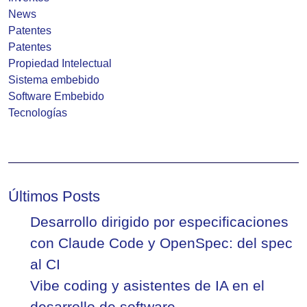
News
Patentes
Patentes
Propiedad Intelectual
Sistema embebido
Software Embebido
Tecnologías
Últimos Posts
Desarrollo dirigido por especificaciones
con Claude Code y OpenSpec: del spec
al CI
Vibe coding y asistentes de IA en el
desarrollo de software