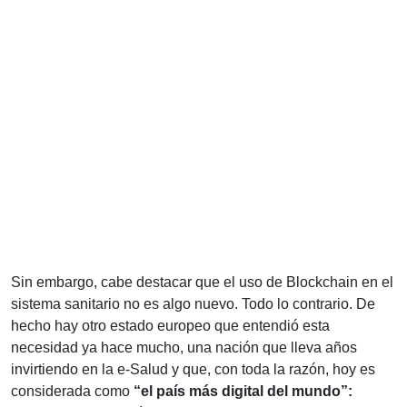
Sin embargo, cabe destacar que el uso de Blockchain en el
sistema sanitario no es algo nuevo. Todo lo contrario. De
hecho hay otro estado europeo que entendió esta
necesidad ya hace mucho, una nación que lleva años
invirtiendo en la e-Salud y que, con toda la razón, hoy es
considerada como
“el país más digital del mundo”: