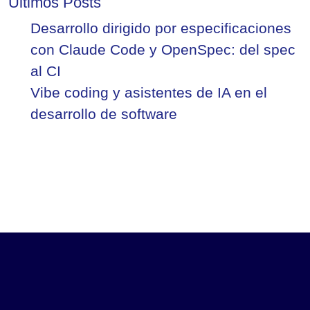
Últimos Posts
Desarrollo dirigido por especificaciones
con Claude Code y OpenSpec: del spec
al CI
Vibe coding y asistentes de IA en el
desarrollo de software