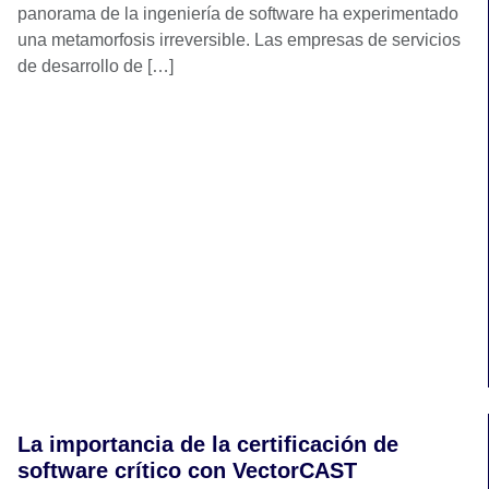
panorama de la ingeniería de software ha experimentado
una metamorfosis irreversible. Las empresas de servicios
de desarrollo de […]
La importancia de la certificación de
software crítico con VectorCAST