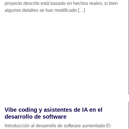
proyecto descrito está basado en hechos reales, si bien
algunos detalles se han modificado […]
Vibe coding y asistentes de IA en el
desarrollo de software
Introducción al desarrollo de software aumentado El