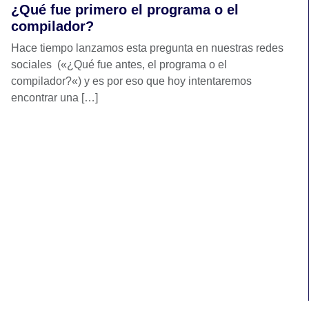
¿Qué fue primero el programa o el
compilador?
Hace tiempo lanzamos esta pregunta en nuestras redes
sociales («¿Qué fue antes, el programa o el
compilador?«) y es por eso que hoy intentaremos
encontrar una […]