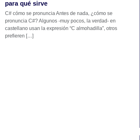
para qué sirve
C# cómo se pronuncia Antes de nada, ¿cómo se
pronuncia C#? Algunos -muy pocos, la verdad- en
castellano usan la expresión “C almohadilla”, otros
prefieren […]