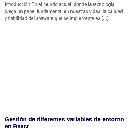
Introducción En el mundo actual, donde la tecnología
juega un papel fundamental en nuestras vidas, la calidad
y fiabilidad del software que se implementa es […]
Gestión de diferentes variables de entorno
en React