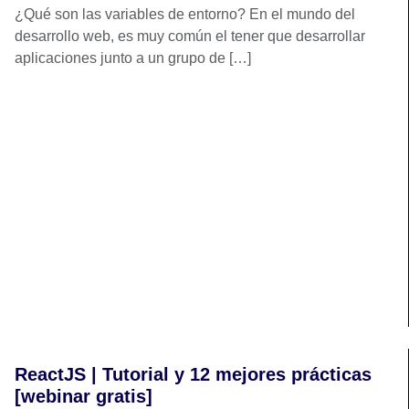
¿Qué son las variables de entorno? En el mundo del
desarrollo web, es muy común el tener que desarrollar
aplicaciones junto a un grupo de […]
ReactJS | Tutorial y 12 mejores prácticas
[webinar gratis]