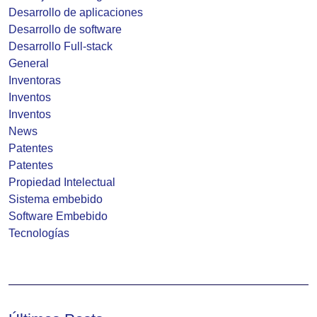
Desarrollo de aplicaciones
Desarrollo de software
Desarrollo Full-stack
General
Inventoras
Inventos
Inventos
News
Patentes
Patentes
Propiedad Intelectual
Sistema embebido
Software Embebido
Tecnologías