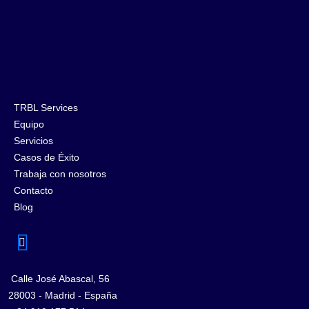
TRBL Services
Equipo
Servicios
Casos de Éxito
Trabaja con nosotros
Contacto
Blog
Calle José Abascal, 56
28003 - Madrid - España