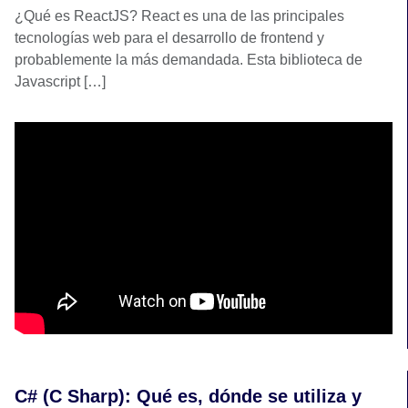
¿Qué es ReactJS? React es una de las principales
tecnologías web para el desarrollo de frontend y
probablemente la más demandada. Esta biblioteca de
Javascript […]
C# (C Sharp): Qué es, dónde se utiliza y