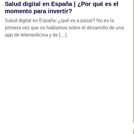
Salud digital en España | ¿Por qué es el
momento para invertir?
Salud digital en España: ¿qué va a pasar? No es la
primera vez que os hablamos sobre el desarrollo de una
app de telemedicina y de […]