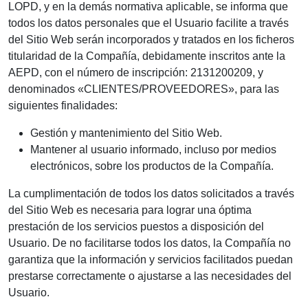
LOPD, y en la demás normativa aplicable, se informa que
todos los datos personales que el Usuario facilite a través
del Sitio Web serán incorporados y tratados en los ficheros
titularidad de la Compañía, debidamente inscritos ante la
AEPD, con el número de inscripción: 2131200209, y
denominados «CLIENTES/PROVEEDORES», para las
siguientes finalidades:
Gestión y mantenimiento del Sitio Web.
Mantener al usuario informado, incluso por medios
electrónicos, sobre los productos de la Compañía.
La cumplimentación de todos los datos solicitados a través
del Sitio Web es necesaria para lograr una óptima
prestación de los servicios puestos a disposición del
Usuario. De no facilitarse todos los datos, la Compañía no
garantiza que la información y servicios facilitados puedan
prestarse correctamente o ajustarse a las necesidades del
Usuario.