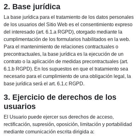
2. Base jurídica
La base jurídica para el tratamiento de los datos personales
de los usuarios del Sitio Web es el consentimiento expreso
del interesado (art. 6.1.a RGPD), otorgado mediante la
cumplimentación de los formularios habilitados en la web.
Para el mantenimiento de relaciones contractuales o
precontractuales, la base jurídica es la ejecución de un
contrato o la aplicación de medidas precontractuales (art.
6.1.b RGPD). En los supuestos en que el tratamiento sea
necesario para el cumplimiento de una obligación legal, la
base jurídica será el art. 6.1.c RGPD.
3. Ejercicio de derechos de los
usuarios
El Usuario puede ejercer sus derechos de acceso,
rectificación, supresión, oposición, limitación y portabilidad
mediante comunicación escrita dirigida a: