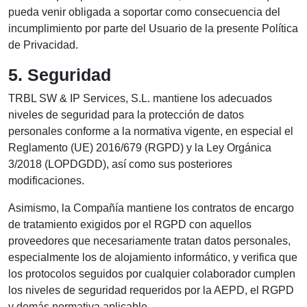
pueda venir obligada a soportar como consecuencia del
incumplimiento por parte del Usuario de la presente Política
de Privacidad.
5. Seguridad
TRBL SW & IP Services, S.L. mantiene los adecuados
niveles de seguridad para la protección de datos
personales conforme a la normativa vigente, en especial el
Reglamento (UE) 2016/679 (RGPD) y la Ley Orgánica
3/2018 (LOPDGDD), así como sus posteriores
modificaciones.
Asimismo, la Compañía mantiene los contratos de encargo
de tratamiento exigidos por el RGPD con aquellos
proveedores que necesariamente tratan datos personales,
especialmente los de alojamiento informático, y verifica que
los protocolos seguidos por cualquier colaborador cumplen
los niveles de seguridad requeridos por la AEPD, el RGPD
y demás normativa aplicable.