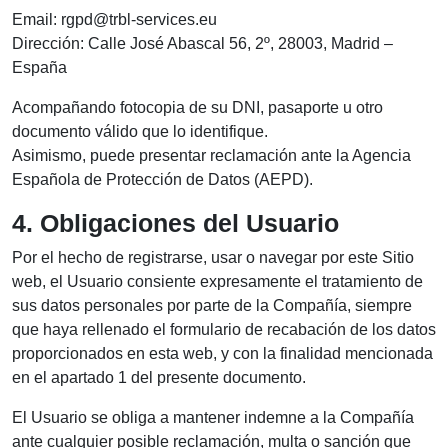
Email: rgpd@trbl-services.eu
Dirección: Calle José Abascal 56, 2º, 28003, Madrid –
España
Acompañando fotocopia de su DNI, pasaporte u otro
documento válido que lo identifique.
Asimismo, puede presentar reclamación ante la Agencia
Española de Protección de Datos (AEPD).
4. Obligaciones del Usuario
Por el hecho de registrarse, usar o navegar por este Sitio
web, el Usuario consiente expresamente el tratamiento de
sus datos personales por parte de la Compañía, siempre
que haya rellenado el formulario de recabación de los datos
proporcionados en esta web, y con la finalidad mencionada
en el apartado 1 del presente documento.
El Usuario se obliga a mantener indemne a la Compañía
ante cualquier posible reclamación, multa o sanción que