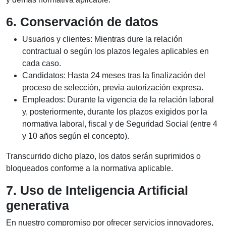
6. Conservación de datos
Usuarios y clientes: Mientras dure la relación
contractual o según los plazos legales aplicables en
cada caso.
Candidatos: Hasta 24 meses tras la finalización del
proceso de selección, previa autorización expresa.
Empleados: Durante la vigencia de la relación laboral
y, posteriormente, durante los plazos exigidos por la
normativa laboral, fiscal y de Seguridad Social (entre 4
y 10 años según el concepto).
Transcurrido dicho plazo, los datos serán suprimidos o
bloqueados conforme a la normativa aplicable.
7. Uso de Inteligencia Artificial
generativa
En nuestro compromiso por ofrecer servicios innovadores,