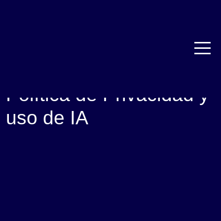
Política de Privacidad y
uso de IA