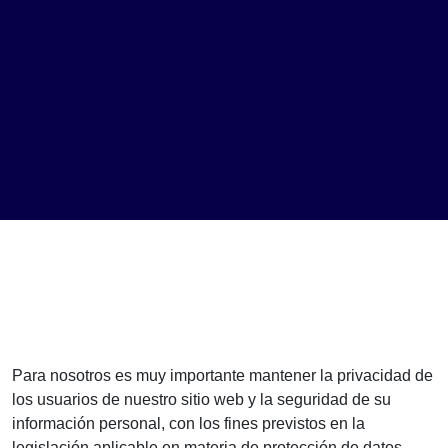
Para nosotros es muy importante mantener la privacidad de
los usuarios de nuestro sitio web y la seguridad de su
información personal, con los fines previstos en la
legislación aplicable en materia de protección de datos.