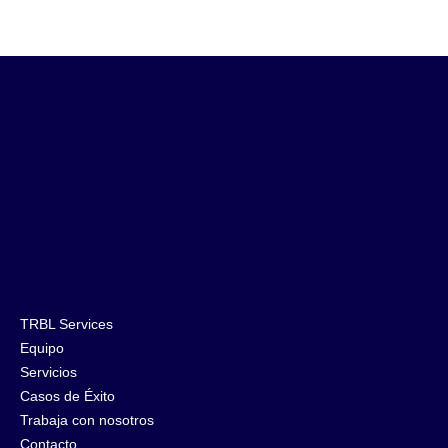
TRBL Services
Equipo
Servicios
Casos de Éxito
Trabaja con nosotros
Contacto