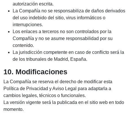
autorización escrita.
La Compañía no se responsabiliza de daños derivados
del uso indebido del sitio, virus informáticos o
interrupciones.
Los enlaces a terceros no son controlados por la
Compañía y no se asume responsabilidad por su
contenido.
La jurisdicción competente en caso de conflicto será la
de los tribunales de Madrid, España.
10. Modificaciones
La Compañía se reserva el derecho de modificar esta
Política de Privacidad y Aviso Legal para adaptarla a
cambios legales, técnicos o funcionales.
La versión vigente será la publicada en el sitio web en todo
momento.