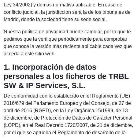
Ley 34/2002) y demás normativa aplicable. En caso de
conflicto judicial, la jurisdicción será la de los tribunales de
Madrid, donde la sociedad tiene su sede social.
Nuestra política de privacidad puede cambiar, por lo que le
pedimos que la verifique periódicamente para comprobar
que conoce la versión más reciente aplicable cada vez que
acceda a este sitio web.
1. Incorporación de datos
personales a los ficheros de TRBL
SW & IP Services, S.L.
De conformidad con lo establecido en el Reglamento (UE)
2016/679 del Parlamento Europeo y del Consejo, de 27 de
abril de 2016 (RGPD), en la Ley Orgánica 15/1999, de 13
de diciembre, de Protección de Datos de Carácter Personal
(LOPD), en el Real Decreto 1720/2007, de 21 de diciembre,
por el que se aprueba el Reglamento de desarrollo de la