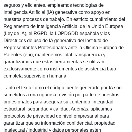
seguros y eficientes, empleamos tecnologías de
Inteligencia Artificial (IA) generativa como apoyo en
nuestros procesos de trabajo. En estricto cumplimiento del
Reglamento de Inteligencia Artificial de la Unión Europea
(Ley de IA), el RGPD, la LOPDGDD española y las
Directrices de uso de IA generativa del Instituto de
Representantes Profesionales ante la Oficina Europea de
Patentes (epi), mantenemos total transparencia y
garantizamos que estas herramientas se utilizan
exclusivamente como instrumentos de asistencia bajo
completa supervisión humana.
Tanto el texto como el código fuente generado por IA son
sometidos a una rigurosa revisión por parte de nuestros
profesionales para asegurar su contenido, integridad
estructural, seguridad y calidad. Además, aplicamos
protocolos de privacidad de nivel empresarial para
garantizar que su información confidencial, propiedad
intelectual / industrial y datos personales estén