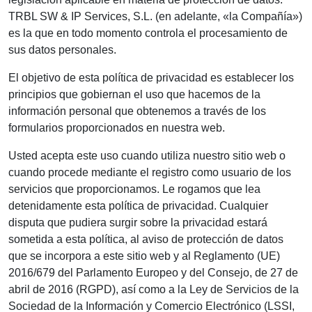
TRBL SW & IP Services, S.L. (en adelante, «la Compañía»)
es la que en todo momento controla el procesamiento de
sus datos personales.
El objetivo de esta política de privacidad es establecer los
principios que gobiernan el uso que hacemos de la
información personal que obtenemos a través de los
formularios proporcionados en nuestra web.
Usted acepta este uso cuando utiliza nuestro sitio web o
cuando procede mediante el registro como usuario de los
servicios que proporcionamos. Le rogamos que lea
detenidamente esta política de privacidad. Cualquier
disputa que pudiera surgir sobre la privacidad estará
sometida a esta política, al aviso de protección de datos
que se incorpora a este sitio web y al Reglamento (UE)
2016/679 del Parlamento Europeo y del Consejo, de 27 de
abril de 2016 (RGPD), así como a la Ley de Servicios de la
Sociedad de la Información y Comercio Electrónico (LSSI,