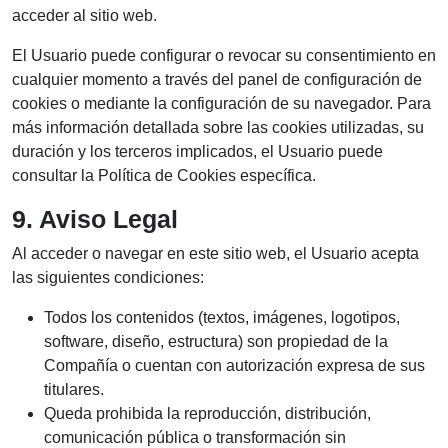
acceder al sitio web.
El Usuario puede configurar o revocar su consentimiento en
cualquier momento a través del panel de configuración de
cookies o mediante la configuración de su navegador. Para
más información detallada sobre las cookies utilizadas, su
duración y los terceros implicados, el Usuario puede
consultar la Política de Cookies específica.
9. Aviso Legal
Al acceder o navegar en este sitio web, el Usuario acepta
las siguientes condiciones:
Todos los contenidos (textos, imágenes, logotipos,
software, diseño, estructura) son propiedad de la
Compañía o cuentan con autorización expresa de sus
titulares.
Queda prohibida la reproducción, distribución,
comunicación pública o transformación sin