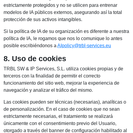
estrictamente protegidos y no se utilicen para entrenar
modelos de IA públicos externos, asegurando así la total
protección de sus activos intangibles.
Si la política de IA de su organización es diferente a nuestra
política de IA, le rogamos que nos lo comunique lo antes
posible escribiéndonos a
AIpolicy@trbl-services.eu
8. Uso de cookies
TRBL SW & IP Services, S.L. utiliza cookies propias y de
terceros con la finalidad de permitir el correcto
funcionamiento del sitio web, mejorar la experiencia de
navegación y analizar el tráfico del mismo.
Las cookies pueden ser técnicas (necesarias), analíticas o
de personalización. En el caso de cookies que no sean
estrictamente necesarias, el tratamiento se realizará
únicamente con el consentimiento previo del Usuario,
otorgado a través del banner de configuración habilitado al