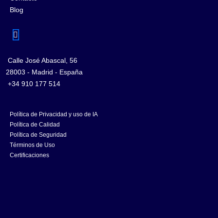
Blog
Calle José Abascal, 56
28003 - Madrid - España
+34 910 177 514
Política de Privacidad y uso de IA
Política de Calidad
Política de Seguridad
Términos de Uso
Certificaciones