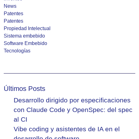
News
Patentes
Patentes
Propiedad Intelectual
Sistema embebido
Software Embebido
Tecnologías
Últimos Posts
Desarrollo dirigido por especificaciones
con Claude Code y OpenSpec: del spec
al CI
Vibe coding y asistentes de IA en el
desarrollo de software