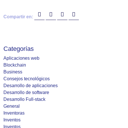
Compartir en:
Categorías
Aplicaciones web
Blockchain
Business
Consejos tecnológicos
Desarrollo de aplicaciones
Desarrollo de software
Desarrollo Full-stack
General
Inventoras
Inventos
Inventos