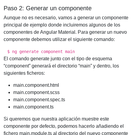
Paso 2: Generar un componente
Aunque no es necesario, vamos a generar un componente
principal de ejemplo donde incluiremos algunos de los
componentes de Angular Material. Para generar un nuevo
componente debemos utilizar el siguiente comando:
$ ng generate component main
El comando generate junto con el tipo de esquema
“component” generará el directorio “main” y dentro, los
siguientes ficheros:
main.component.html
main.component.scss
main.component.spec.ts
main.component.ts
Si queremos que nuestra aplicación muestre este
componente por defecto, podemos hacerlo añadiendo el
fichero main.module.ts al directorio del nuevo componente