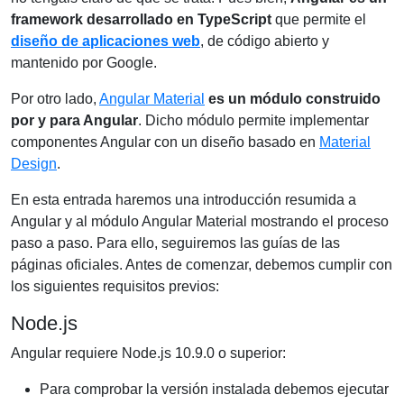
framework desarrollado en TypeScript
que permite el
diseño de aplicaciones web
, de código abierto y
mantenido por Google.
Por otro lado,
Angular Material
es un módulo construido
por y para Angular
. Dicho módulo permite implementar
componentes Angular con un diseño basado en
Material
Design
.
En esta entrada haremos una introducción resumida a
Angular y al módulo Angular Material mostrando el proceso
paso a paso. Para ello, seguiremos las guías de las
páginas oficiales. Antes de comenzar, debemos cumplir con
los siguientes requisitos previos:
Node.js
Angular requiere Node.js 10.9.0 o superior:
Para comprobar la versión instalada debemos ejecutar