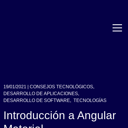
19/01/2021 |
CONSEJOS TECNOLÓGICOS,
DESARROLLO DE APLICACIONES,
DESARROLLO DE SOFTWARE,
TECNOLOGÍAS
Introducción a Angular