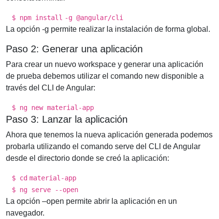
$ npm
install
-g @angular
/cli
La opción -g permite realizar la instalación de forma global.
Paso 2: Generar una aplicación
Para crear un nuevo workspace y generar una aplicación
de prueba debemos utilizar el comando new disponible a
través del CLI de Angular:
$ ng new material-app
Paso 3: Lanzar la aplicación
Ahora que tenemos la nueva aplicación generada podemos
probarla utilizando el comando serve del CLI de Angular
desde el directorio donde se creó la aplicación:
$
cd
material-app
$ ng serve --
open
La opción –open permite abrir la aplicación en un
navegador.