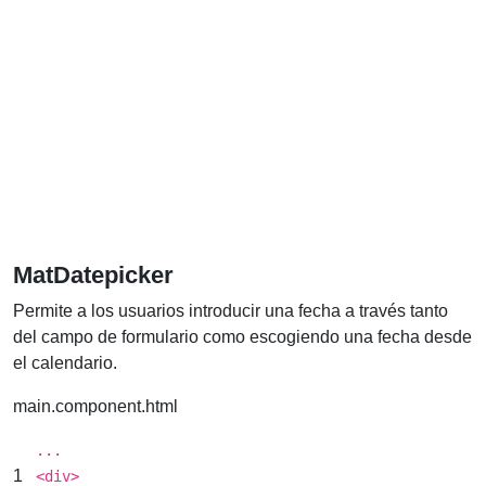
MatDatepicker
Permite a los usuarios introducir una fecha a través tanto
del campo de formulario como escogiendo una fecha desde
el calendario.
main.component.html
...
1
<
div
>