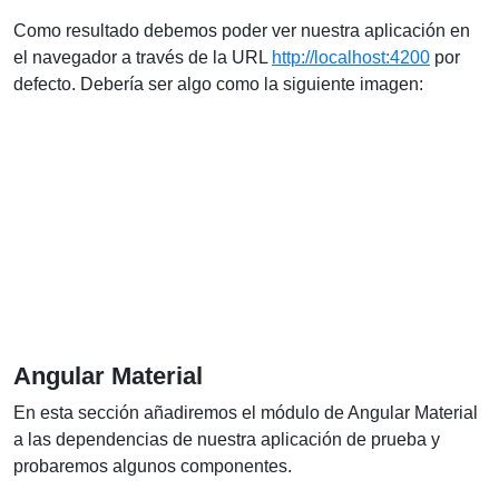
Como resultado debemos poder ver nuestra aplicación en
el navegador a través de la URL
http://localhost:4200
por
defecto. Debería ser algo como la siguiente imagen:
Angular Material
En esta sección añadiremos el módulo de Angular Material
a las dependencias de nuestra aplicación de prueba y
probaremos algunos componentes.