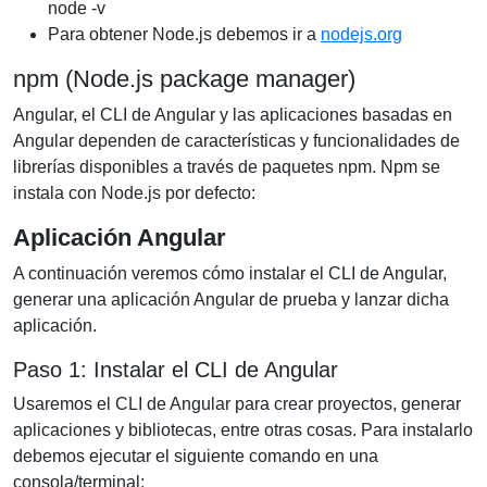
node -v
Para obtener Node.js debemos ir a
nodejs.org
npm (Node.js package manager)
Angular, el CLI de Angular y las aplicaciones basadas en
Angular dependen de características y funcionalidades de
librerías disponibles a través de paquetes npm. Npm se
instala con Node.js por defecto:
Aplicación Angular
A continuación veremos cómo instalar el CLI de Angular,
generar una aplicación Angular de prueba y lanzar dicha
aplicación.
Paso 1: Instalar el CLI de Angular
Usaremos el CLI de Angular para crear proyectos, generar
aplicaciones y bibliotecas, entre otras cosas. Para instalarlo
debemos ejecutar el siguiente comando en una
consola/terminal: