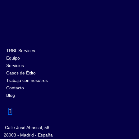
TRBL Services
Equipo
Servicios
Casos de Éxito
Trabaja con nosotros
Contacto
Blog
Calle José Abascal, 56
28003 - Madrid - España