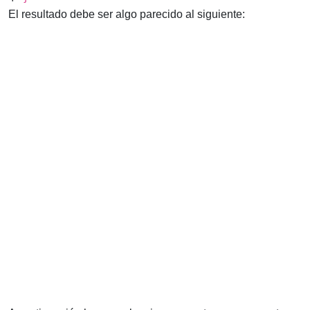
El resultado debe ser algo parecido al siguiente: