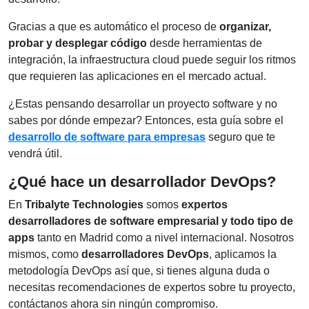
Gracias a que es automático el proceso de
organizar,
probar y desplegar código
desde herramientas de
integración, la infraestructura cloud puede seguir los ritmos
que requieren las aplicaciones en el mercado actual.
¿Estas pensando desarrollar un proyecto software y no
sabes por dónde empezar? Entonces, esta guía sobre el
desarrollo de software para empresas
seguro que te
vendrá útil.
¿Qué hace un desarrollador DevOps?
En
Tribalyte Technologies
somos
expertos
desarrolladores de software empresarial y todo tipo de
apps
tanto en Madrid como a nivel internacional. Nosotros
mismos, como
desarrolladores DevOps
, aplicamos la
metodología DevOps así que, si tienes alguna duda o
necesitas recomendaciones de expertos sobre tu proyecto,
contáctanos ahora sin ningún compromiso.