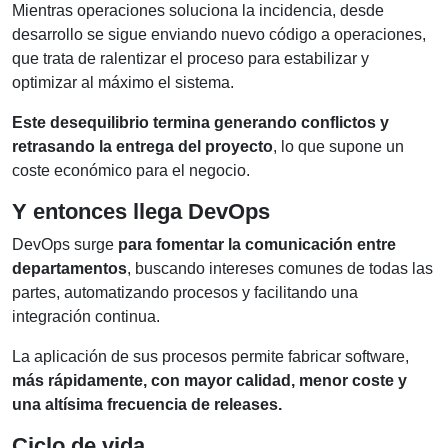
Mientras operaciones soluciona la incidencia, desde
desarrollo se sigue enviando nuevo código a operaciones,
que trata de ralentizar el proceso para estabilizar y
optimizar al máximo el sistema.
Este desequilibrio termina generando conflictos y
retrasando la entrega del proyecto
, lo que supone un
coste económico para el negocio.
Y entonces llega DevOps
DevOps surge
para fomentar la comunicación entre
departamentos
, buscando intereses comunes de todas las
partes, automatizando procesos y facilitando una
integración continua.
La aplicación de sus procesos permite fabricar software,
más rápidamente, con mayor calidad, menor coste y
una altísima frecuencia de releases.
Ciclo de vida