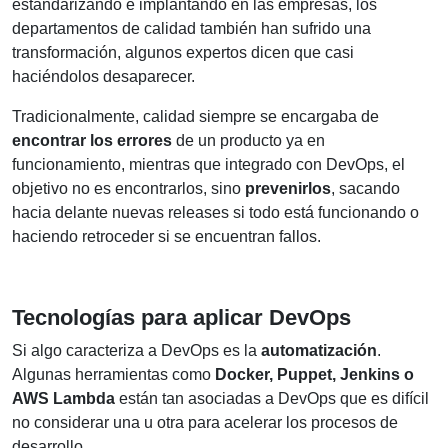
estandarizando e implantando en las empresas, los
departamentos de calidad también han sufrido una
transformación, algunos expertos dicen que casi
haciéndolos desaparecer.
Tradicionalmente, calidad siempre se encargaba de
encontrar los errores
de un producto ya en
funcionamiento, mientras que integrado con DevOps, el
objetivo no es encontrarlos, sino
prevenirlos
, sacando
hacia delante nuevas releases si todo está funcionando o
haciendo retroceder si se encuentran fallos.
Tecnologías para aplicar DevOps
Si algo caracteriza a DevOps es la
automatización
.
Algunas herramientas como
Docker, Puppet, Jenkins o
AWS Lambda
están tan asociadas a DevOps que es difícil
no considerar una u otra para acelerar los procesos de
desarrollo.