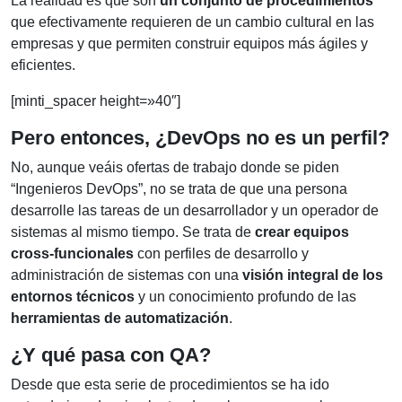
La realidad es que son
un conjunto de procedimientos
que efectivamente requieren de un cambio cultural en las
empresas y que permiten construir equipos más ágiles y
eficientes.
[minti_spacer height=»40″]
Pero entonces, ¿DevOps no es un perfil?
No, aunque veáis ofertas de trabajo donde se piden
“Ingenieros DevOps”, no se trata de que una persona
desarrolle las tareas de un desarrollador y un operador de
sistemas al mismo tiempo. Se trata de
crear equipos
cross-funcionales
con perfiles de desarrollo y
administración de sistemas con una
visión integral de los
entornos técnicos
y un conocimiento profundo de las
herramientas de automatización
.
¿Y qué pasa con QA?
Desde que esta serie de procedimientos se ha ido