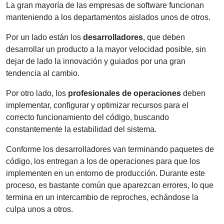
La gran mayoría de las empresas de software funcionan
manteniendo a los departamentos aislados unos de otros.
Por un lado están los
desarrolladores
, que deben
desarrollar un producto a la mayor velocidad posible, sin
dejar de lado la innovación y guiados por una gran
tendencia al cambio.
Por otro lado, los
profesionales de operaciones
deben
implementar, configurar y optimizar recursos para el
correcto funcionamiento del código, buscando
constantemente la estabilidad del sistema.
Conforme los desarrolladores van terminando paquetes de
código, los entregan a los de operaciones para que los
implementen en un entorno de producción. Durante este
proceso, es bastante común que aparezcan errores, lo que
termina en un intercambio de reproches, echándose la
culpa unos a otros.