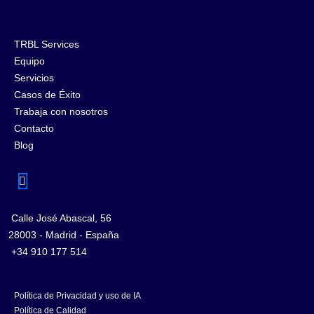
TRBL Services
Equipo
Servicios
Casos de Éxito
Trabaja con nosotros
Contacto
Blog
Calle José Abascal, 56
28003 - Madrid - España
+34 910 177 514
Política de Privacidad y uso de IA
Política de Calidad