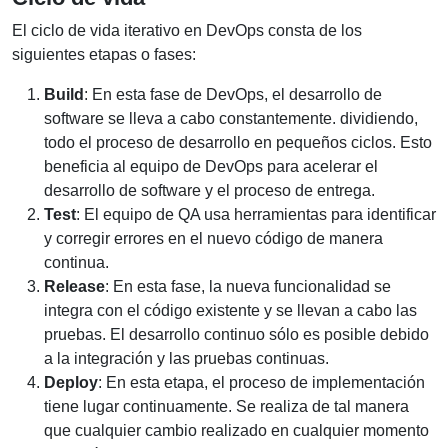
El ciclo de vida iterativo en DevOps consta de los
siguientes etapas o fases:
Build
: En esta fase de DevOps, el desarrollo de
software se lleva a cabo constantemente. dividiendo,
todo el proceso de desarrollo en pequeños ciclos. Esto
beneficia al equipo de DevOps para acelerar el
desarrollo de software y el proceso de entrega.
Test
: El equipo de QA usa herramientas para identificar
y corregir errores en el nuevo código de manera
continua.
Release
: En esta fase, la nueva funcionalidad se
integra con el código existente y se llevan a cabo las
pruebas. El desarrollo continuo sólo es posible debido
a la integración y las pruebas continuas.
Deploy
: En esta etapa, el proceso de implementación
tiene lugar continuamente. Se realiza de tal manera
que cualquier cambio realizado en cualquier momento