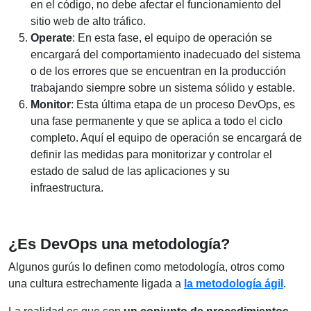
en el código, no debe afectar el funcionamiento del
sitio web de alto tráfico.
Operate
: En esta fase, el equipo de operación se
encargará del comportamiento inadecuado del sistema
o de los errores que se encuentran en la producción
trabajando siempre sobre un sistema sólido y estable.
Monitor
: Esta última etapa de un proceso DevOps, es
una fase permanente y que se aplica a todo el ciclo
completo. Aquí el equipo de operación se encargará de
definir las medidas para monitorizar y controlar el
estado de salud de las aplicaciones y su
infraestructura.
¿Es DevOps una metodología?
Algunos gurús lo definen como metodología, otros como
una cultura estrechamente ligada a
la metodología ágil
.