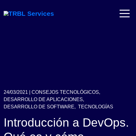
24/03/2021 |
CONSEJOS TECNOLÓGICOS,
DESARROLLO DE APLICACIONES,
DESARROLLO DE SOFTWARE,
TECNOLOGÍAS
Introducción a DevOps.