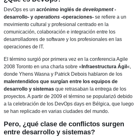
DevOps es un
acrónimo inglés de
development
-
desarrollo- y
operations
-operaciones-
se refiere a un
movimiento cultural y profesional centrado en la
comunicación, colaboración e integración entre los
desarrolladores de software y los profesionales en las
operaciones de IT.
El término surgió por primera vez en la conferencia Agile
2008 Toronto en una charla sobre «
Infraestructura Ágil
«,
donde Yhens Wasna y Patrick Debois hablaron de los
malentendidos que surgían entre los equipos de
desarrollo y sistemas
que retrasaban la entrega de los
proyectos. A partir de 2009 el término se popularizó debido
a la celebración de los DevOps days en Bélgica, que luego
se han replicado en varias ciudades del mundo.
Pero, ¿qué clase de conflictos surgen
entre desarrollo y sistemas?