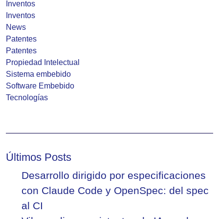
Inventos
Inventos
News
Patentes
Patentes
Propiedad Intelectual
Sistema embebido
Software Embebido
Tecnologías
Últimos Posts
Desarrollo dirigido por especificaciones
con Claude Code y OpenSpec: del spec
al CI