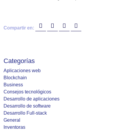
Compartir en:
Categorías
Aplicaciones web
Blockchain
Business
Consejos tecnológicos
Desarrollo de aplicaciones
Desarrollo de software
Desarrollo Full-stack
General
Inventoras