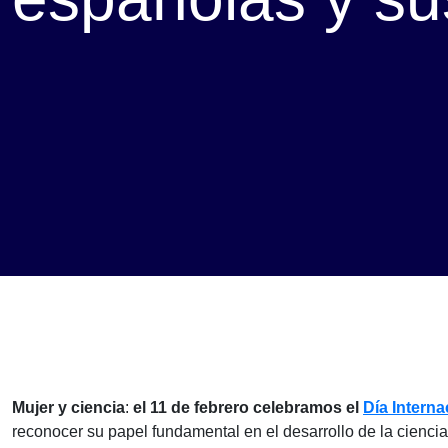
Mujer y ciencia
:
el 11 de febrero celebramos el
Día Interna
reconocer su papel fundamental en el desarrollo de la ciencia 