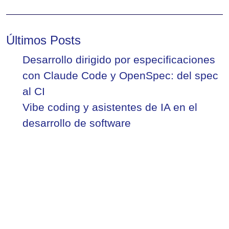
Últimos Posts
Desarrollo dirigido por especificaciones
con Claude Code y OpenSpec: del spec
al CI
Vibe coding y asistentes de IA en el
desarrollo de software