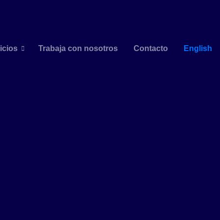
icios
Trabaja con nosotros
Contacto
English