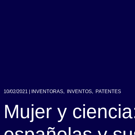
10/02/2021 |
INVENTORAS,
INVENTOS,
PATENTES
Mujer y ciencia
españolas y su