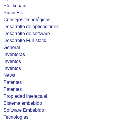
Blockchain
Business
Consejos tecnológicos
Desarrollo de aplicaciones
Desarrollo de software
Desarrollo Full-stack
General
Inventoras
Inventos
Inventos
News
Patentes
Patentes
Propiedad Intelectual
Sistema embebido
Software Embebido
Tecnologías