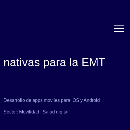
CardioMAD: apps
nativas para la EMT
Desarrollo de apps móviles para iOS y Android
Sector: Movilidad | Salud digital