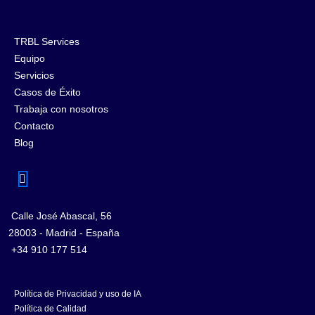
TRBL Services
Equipo
Servicios
Casos de Éxito
Trabaja con nosotros
Contacto
Blog
Calle José Abascal, 56
28003 - Madrid - España
+34 910 177 514
Política de Privacidad y uso de IA
Política de Calidad