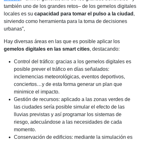
también uno de los grandes retos– de los gemelos digitales
locales es su
capacidad para tomar el pulso a la ciudad
,
sirviendo como herramienta para la toma de decisiones
urbanas”,
Hay diversas áreas en las que es posible aplicar los
gemelos digitales en las smart cities
, destacando:
Control del tráfico: gracias a los gemelos digitales es
posible prever el tráfico en días señalados:
inclemencias meteorológicas, eventos deportivos,
conciertos…y de esta forma generar un plan que
minimice el impacto.
Gestión de recursos: aplicado a las zonas verdes de
las ciudades sería posible simular el efecto de las
lluvias previstas y así programar los sistemas de
riesgo, adecuándose a las necesidades de cada
momento.
Conservación de edificios: mediante la simulación es