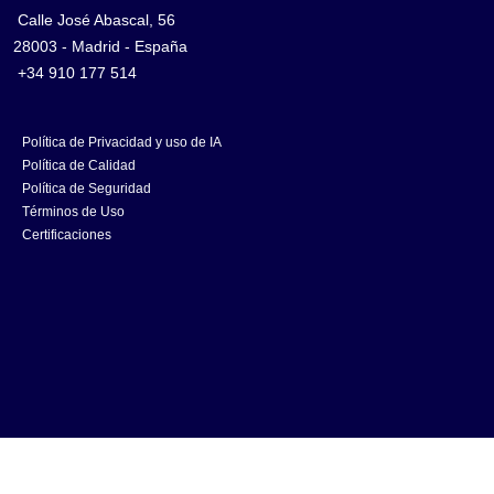
Calle José Abascal, 56
28003 - Madrid - España
+34 910 177 514
Política de Privacidad y uso de IA
Política de Calidad
Política de Seguridad
Términos de Uso
Certificaciones