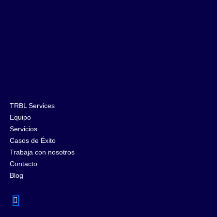
TRBL Services
Equipo
Servicios
Casos de Éxito
Trabaja con nosotros
Contacto
Blog