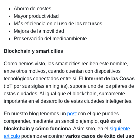
Ahorro de costes
Mayor productividad
Más eficiencia en el uso de los recursos
Mejora de la movilidad
Preservación del medioambiente
Blockchain y smart cities
Como hemos visto, las smart cities reciben este nombre,
entre otros motivos, cuando cuentan con dispositivos
tecnológicos conectados entre sí. El
Internet de las Cosas
(IoT por sus siglas en inglés), supone uno de los pilares de
estas ciudades. Al igual que el blockchain, sumamente
importante en el desarrollo de estas ciudades inteligentes.
En nuestro blog tenemos un
post
con el que puedes
comprender, mediante un sencillo ejemplo,
qué es el
blockchain y cómo funciona
. Asimismo, en el
siguiente
artículo
podemos encontrar
varios casos de éxito del uso