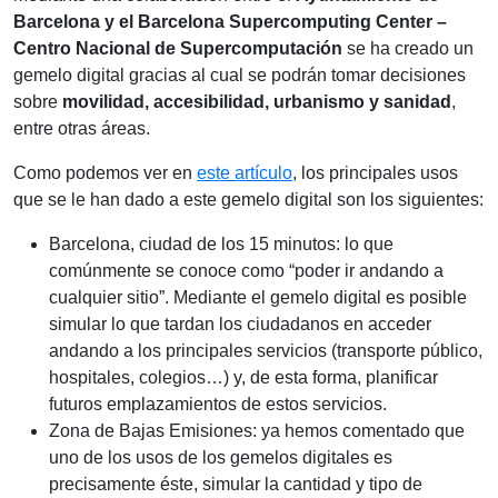
Barcelona y el Barcelona Supercomputing Center –
Centro Nacional de Supercomputación
se ha creado un
gemelo digital gracias al cual se podrán tomar decisiones
sobre
movilidad, accesibilidad, urbanismo y sanidad
,
entre otras áreas.
Como podemos ver en
este artículo
, los principales usos
que se le han dado a este gemelo digital son los siguientes:
Barcelona, ciudad de los 15 minutos: lo que
comúnmente se conoce como “poder ir andando a
cualquier sitio”. Mediante el gemelo digital es posible
simular lo que tardan los ciudadanos en acceder
andando a los principales servicios (transporte público,
hospitales, colegios…) y, de esta forma, planificar
futuros emplazamientos de estos servicios.
Zona de Bajas Emisiones: ya hemos comentado que
uno de los usos de los gemelos digitales es
precisamente éste, simular la cantidad y tipo de