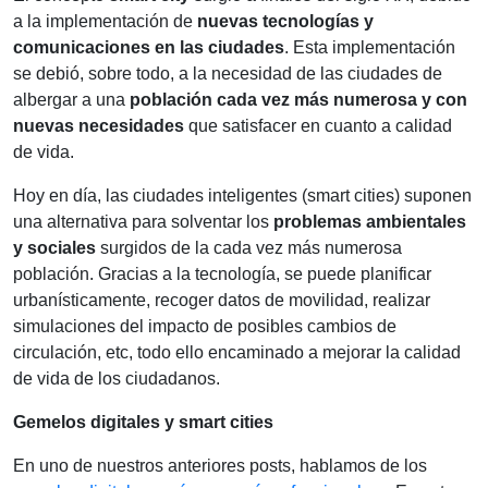
a la implementación de
nuevas tecnologías y
comunicaciones en las ciudades
. Esta implementación
se debió, sobre todo, a la necesidad de las ciudades de
albergar a una
población cada vez más numerosa y con
nuevas necesidades
que satisfacer en cuanto a calidad
de vida.
Hoy en día, las ciudades inteligentes (smart cities) suponen
una alternativa para solventar los
problemas ambientales
y sociales
surgidos de la cada vez más numerosa
población. Gracias a la tecnología, se puede planificar
urbanísticamente, recoger datos de movilidad, realizar
simulaciones del impacto de posibles cambios de
circulación, etc, todo ello encaminado a mejorar la calidad
de vida de los ciudadanos.
Gemelos digitales y smart cities
En uno de nuestros anteriores posts, hablamos de los