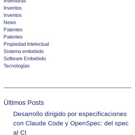
Inventoras
Inventos
Inventos
News
Patentes
Patentes
Propiedad Intelectual
Sistema embebido
Software Embebido
Tecnologías
Últimos Posts
Desarrollo dirigido por especificaciones
con Claude Code y OpenSpec: del spec
al CI