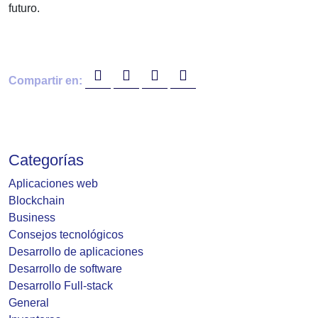
futuro.
Compartir en:
Categorías
Aplicaciones web
Blockchain
Business
Consejos tecnológicos
Desarrollo de aplicaciones
Desarrollo de software
Desarrollo Full-stack
General