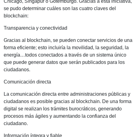
Chicago, Singapur o Gotemburgo. Gracias a esta iniciativa,
se pudo determinar cuáles son las cuatro claves del
blockchain:
Transparencia y conectividad
Gracias al blockchain, se pueden conectar servicios de una
forma eficiente; esto incluiría la movilidad, la seguridad, la
energía…todos conectados a través de un sistema único
que puede generar datos que serán publicados para los
ciudadanos.
Comunicación directa
La comunicación directa entre administraciones públicas y
ciudadanos es posible gracias al blockchain. De una forma
digital se realizan los trámites burocráticos, generando
procesos más ágiles y aumentando la confianza del
ciudadano.
Información íntegra y fiable