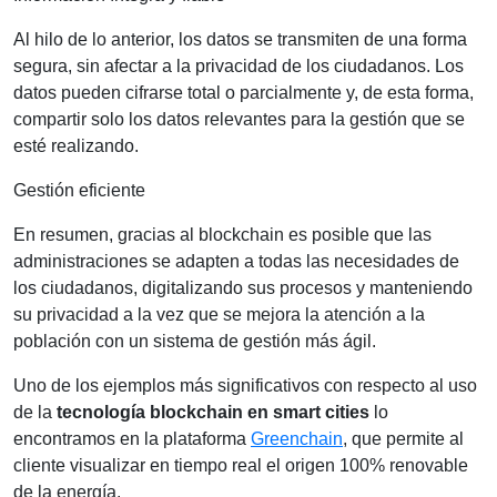
Al hilo de lo anterior, los datos se transmiten de una forma
segura, sin afectar a la privacidad de los ciudadanos. Los
datos pueden cifrarse total o parcialmente y, de esta forma,
compartir solo los datos relevantes para la gestión que se
esté realizando.
Gestión eficiente
En resumen, gracias al blockchain es posible que las
administraciones se adapten a todas las necesidades de
los ciudadanos, digitalizando sus procesos y manteniendo
su privacidad a la vez que se mejora la atención a la
población con un sistema de gestión más ágil.
Uno de los ejemplos más significativos con respecto al uso
de la
tecnología blockchain en smart cities
lo
encontramos en la plataforma
Greenchain
, que permite al
cliente visualizar en tiempo real el origen 100% renovable
de la energía.