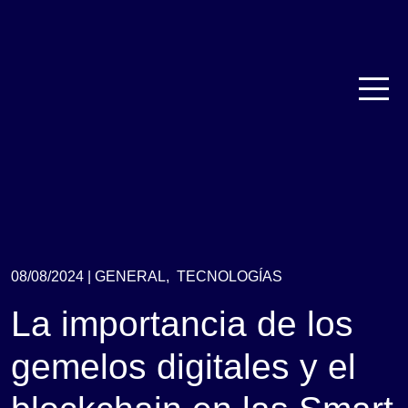
08/08/2024 |
GENERAL,
TECNOLOGÍAS
La importancia de los
gemelos digitales y el