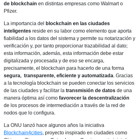
de blockchain
en distintas empresas como Walmart o
Pfizer.
La importancia del
blockchain en las ciudades
inteligentes
reside en su labor como elemento que aporta
fiabilidad a los datos del sistema y permite su notarización y
verificación y, por tanto proporcionar trazabilidad al dato;
esta información, además, esta información debe estar
digitalizada y procesada y de eso se encarga,
precisamente, el blockchain para hacerlo de una forma
segura, transparente, eficiente y automatizada
. Gracias
a la tecnología blockchain se pueden conectar los servicios
de las ciudades y facilitar la
transmisión de datos
de una
manera óptima así como
favorecer la descentralización
de los procesos de intermediación a través de la red de
nodos que lo configura.
La ONU lanzó hace algunos años la iniciativa
Blockchain4cities
, proyecto inspirado en ciudades como