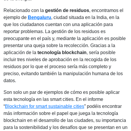
Relacionado con la
gestión de residuos
, encontramos el
ejemplo de
Bengaluru
, ciudad situada en la India, en la
que los ciudadanos cuentan con una aplicación para
reportar problemas. La gestión de los residuos es
preocupante en el país y, mediante la aplicación es posible
presentar una queja sobre la recolección. Gracias a la
aplicación de la
tecnología blockchain
, sería posible
incluir tres niveles de aprobación en la recogida de los
residuos por lo que el proceso sería más completo y
preciso, evitando también la manipulación humana de los
datos.
Son solo un par de ejemplos de cómo es posible aplicar
esta tecnología en las smart cities. En el informe
“
Blockchain for smart sustainable cities
” podéis encontrar
más información sobre el papel que juega la tecnología
blockchain en el desarrollo de las ciudades, su importancia
para la sostenibilidad y los desafíos que se presentan en un