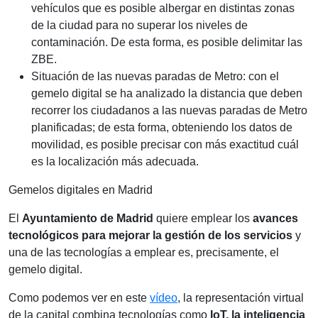
vehículos que es posible albergar en distintas zonas
de la ciudad para no superar los niveles de
contaminación. De esta forma, es posible delimitar las
ZBE.
Situación de las nuevas paradas de Metro: con el
gemelo digital se ha analizado la distancia que deben
recorrer los ciudadanos a las nuevas paradas de Metro
planificadas; de esta forma, obteniendo los datos de
movilidad, es posible precisar con más exactitud cuál
es la localización más adecuada.
Gemelos digitales en Madrid
El
Ayuntamiento de Madrid
quiere emplear los
avances
tecnológicos para mejorar la gestión de los servicios
y
una de las tecnologías a emplear es, precisamente, el
gemelo digital.
Como podemos ver en este
vídeo
, la representación virtual
de la capital combina tecnologías como
IoT, la inteligencia