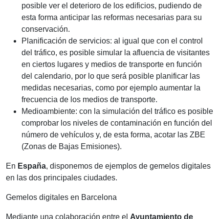
posible ver el deterioro de los edificios, pudiendo de
esta forma anticipar las reformas necesarias para su
conservación.
Planificación de servicios: al igual que con el control
del tráfico, es posible simular la afluencia de visitantes
en ciertos lugares y medios de transporte en función
del calendario, por lo que será posible planificar las
medidas necesarias, como por ejemplo aumentar la
frecuencia de los medios de transporte.
Medioambiente: con la simulación del tráfico es posible
comprobar los niveles de contaminación en función del
número de vehículos y, de esta forma, acotar las ZBE
(Zonas de Bajas Emisiones).
En
España
, disponemos de ejemplos de gemelos digitales
en las dos principales ciudades.
Gemelos digitales en Barcelona
Mediante una colaboración entre el
Ayuntamiento de