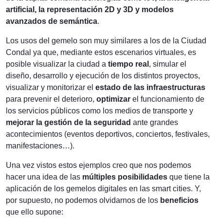
artificial, la representación 2D y 3D y modelos
avanzados de semántica
.
Los usos del gemelo son muy similares a los de la Ciudad
Condal ya que, mediante estos escenarios virtuales, es
posible visualizar la ciudad a
tiempo real
, simular el
diseño, desarrollo y ejecución de los distintos proyectos,
visualizar y monitorizar el
estado de las infraestructuras
para prevenir el deterioro,
optimizar
el funcionamiento de
los servicios públicos como los medios de transporte y
mejorar la gestión de la seguridad
ante grandes
acontecimientos (eventos deportivos, conciertos, festivales,
manifestaciones…).
Una vez vistos estos ejemplos creo que nos podemos
hacer una idea de las
múltiples posibilidades
que tiene la
aplicación de los gemelos digitales en las smart cities. Y,
por supuesto, no podemos olvidarnos de los
beneficios
que ello supone: