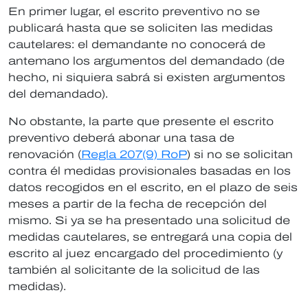
En primer lugar, el escrito preventivo no se
publicará hasta que se soliciten las medidas
cautelares: el demandante no conocerá de
antemano los argumentos del demandado (de
hecho, ni siquiera sabrá si existen argumentos
del demandado).
No obstante, la parte que presente el escrito
preventivo deberá abonar una tasa de
renovación (
Regla 207(9) RoP
) si no se solicitan
contra él medidas provisionales basadas en los
datos recogidos en el escrito, en el plazo de seis
meses a partir de la fecha de recepción del
mismo. Si ya se ha presentado una solicitud de
medidas cautelares, se entregará una copia del
escrito al juez encargado del procedimiento (y
también al solicitante de la solicitud de las
medidas).