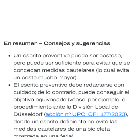
En resumen – Consejos y sugerencias
Un escrito preventivo puede ser costoso,
pero puede ser suficiente para evitar que se
concedan medidas cautelares (lo cual evita
un coste mucho mayor).
El escrito preventivo debe redactarse con
cuidado; de lo contrario, puede conseguir el
objetivo equivocado (véase, por ejemplo, el
procedimiento ante la División Local de
Düsseldorf (
acción nº UPC_CFI_177/2023
),
donde un escrito deficiente no evitó las
medidas cautelares de una bicicleta
mostrada en una feria).