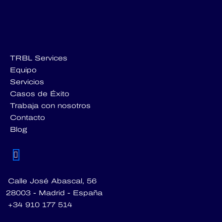
TRBL Services
Equipo
Servicios
Casos de Éxito
Trabaja con nosotros
Contacto
Blog
Calle José Abascal, 56
28003 - Madrid - España
+34 910 177 514