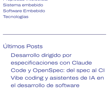
Sistema embebido
Software Embebido
Tecnologías
Últimos Posts
Desarrollo dirigido por
especificaciones con Claude
Code y OpenSpec: del spec al CI
Vibe coding y asistentes de IA en
el desarrollo de software