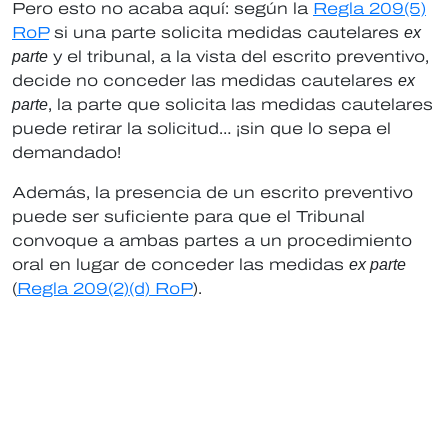
Pero esto no acaba aquí: según la
Regla 209(5)
RoP
si una parte solicita medidas cautelares
ex
parte
y el tribunal, a la vista del escrito preventivo,
decide no conceder las medidas cautelares
ex
parte
, la parte que solicita las medidas cautelares
puede retirar la solicitud… ¡sin que lo sepa el
demandado!
Además, la presencia de un escrito preventivo
puede ser suficiente para que el Tribunal
convoque a ambas partes a un procedimiento
oral en lugar de conceder las medidas
ex parte
(
Regla 209(2)(d) RoP
).