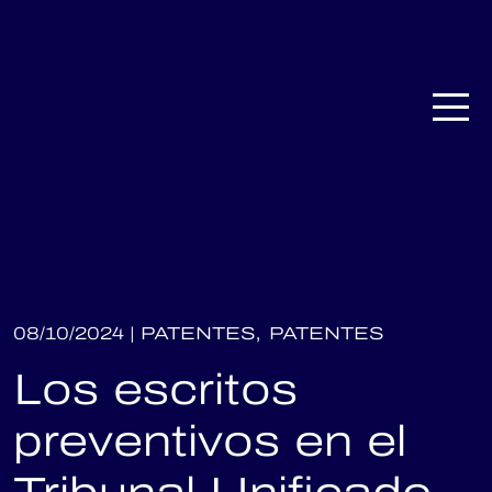
08/10/2024 |
PATENTES,
PATENTES
Los escritos
preventivos en el