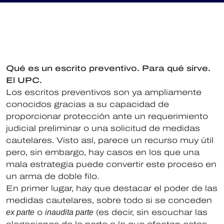
Qué es un escrito preventivo. Para qué sirve.
El UPC.
Los escritos preventivos son ya ampliamente
conocidos gracias a su capacidad de
proporcionar protección ante un requerimiento
judicial preliminar o una solicitud de medidas
cautelares. Visto así, parece un recurso muy útil
pero, sin embargo, hay casos en los que una
mala estrategia puede convertir este proceso en
un arma de doble filo.
En primer lugar, hay que destacar el poder de las
medidas cautelares, sobre todo si se conceden
ex parte
o
inaudita parte
(es decir, sin escuchar las