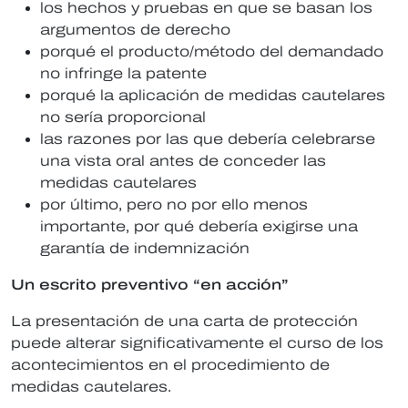
los hechos y pruebas en que se basan los
argumentos de derecho
porqué el producto/método del demandado
no infringe la patente
porqué la aplicación de medidas cautelares
no sería proporcional
las razones por las que debería celebrarse
una vista oral antes de conceder las
medidas cautelares
por último, pero no por ello menos
importante, por qué debería exigirse una
garantía de indemnización
Un escrito preventivo “en acción”
La presentación de una carta de protección
puede alterar significativamente el curso de los
acontecimientos en el procedimiento de
medidas cautelares.