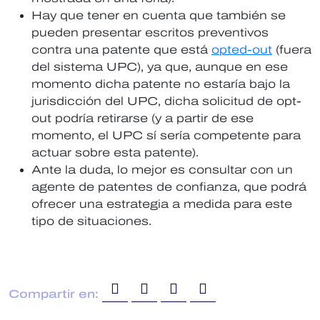
Hay que tener en cuenta que también se
pueden presentar escritos preventivos
contra una patente que está
opted-out
(fuera
del sistema UPC), ya que, aunque en ese
momento dicha patente no estaría bajo la
jurisdicción del UPC, dicha solicitud de opt-
out podría retirarse (y a partir de ese
momento, el UPC sí sería competente para
actuar sobre esta patente).
Ante la duda, lo mejor es consultar con un
agente de patentes de confianza, que podrá
ofrecer una estrategia a medida para este
tipo de situaciones.
Compartir en: