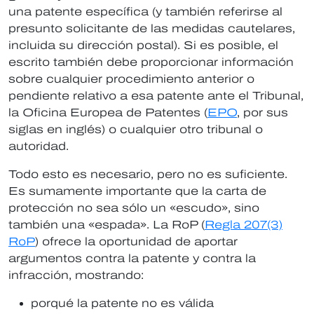
una patente específica (y también referirse al
presunto solicitante de las medidas cautelares,
incluida su dirección postal). Si es posible, el
escrito también debe proporcionar información
sobre cualquier procedimiento anterior o
pendiente relativo a esa patente ante el Tribunal,
la Oficina Europea de Patentes (
EPO
, por sus
siglas en inglés) o cualquier otro tribunal o
autoridad.
Todo esto es necesario, pero no es suficiente.
Es sumamente importante que la carta de
protección no sea sólo un «escudo», sino
también una «espada». La RoP (
Regla 207(3)
RoP
) ofrece la oportunidad de aportar
argumentos contra la patente y contra la
infracción, mostrando:
porqué la patente no es válida