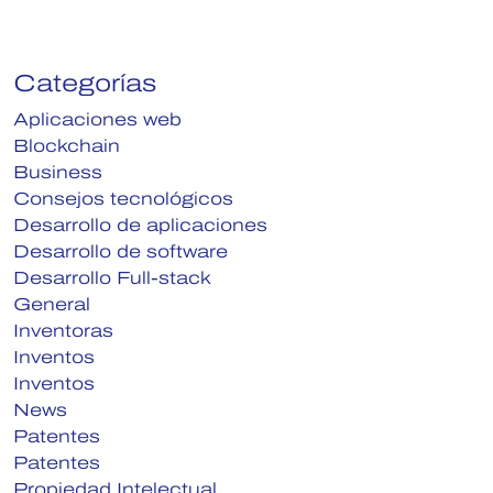
Categorías
Aplicaciones web
Blockchain
Business
Consejos tecnológicos
Desarrollo de aplicaciones
Desarrollo de software
Desarrollo Full-stack
General
Inventoras
Inventos
Inventos
News
Patentes
Patentes
Propiedad Intelectual