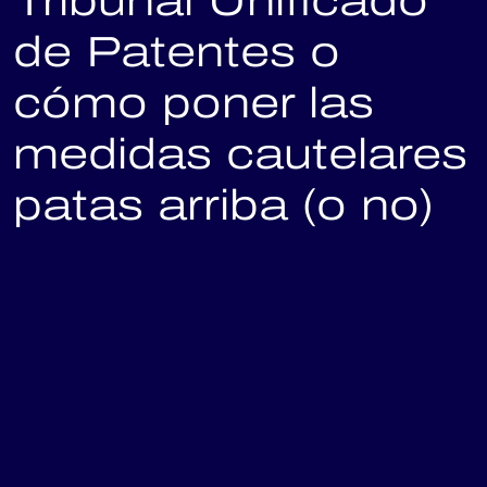
Tribunal Unificado
de Patentes o
cómo poner las
medidas cautelares
patas arriba (o no)