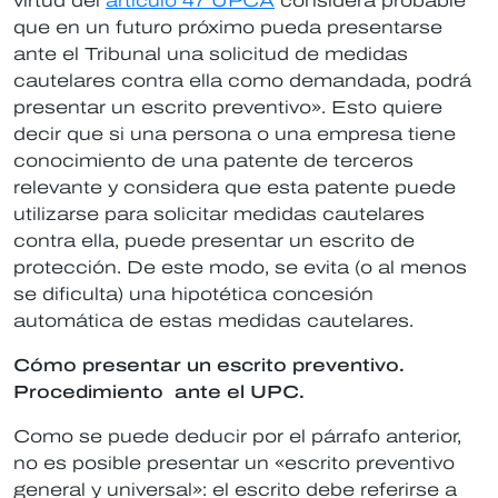
virtud del
artículo 47 UPCA
considera probable
que en un futuro próximo pueda presentarse
ante el Tribunal una solicitud de medidas
cautelares contra ella como demandada, podrá
presentar un escrito preventivo». Esto quiere
decir que si una persona o una empresa tiene
conocimiento de una patente de terceros
relevante y considera que esta patente puede
utilizarse para solicitar medidas cautelares
contra ella, puede presentar un escrito de
protección. De este modo, se evita (o al menos
se dificulta) una hipotética concesión
automática de estas medidas cautelares.
Cómo presentar un escrito preventivo.
Procedimiento ante el UPC.
Como se puede deducir por el párrafo anterior,
no es posible presentar un «escrito preventivo
general y universal»: el escrito debe referirse a