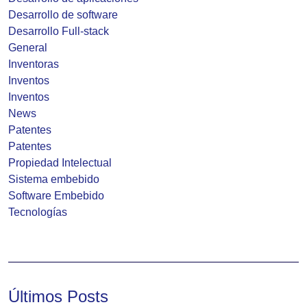
Desarrollo de software
Desarrollo Full-stack
General
Inventoras
Inventos
Inventos
News
Patentes
Patentes
Propiedad Intelectual
Sistema embebido
Software Embebido
Tecnologías
Últimos Posts