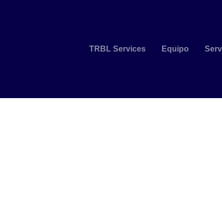
TRBL Services
Equipo
Serv