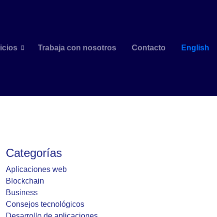
icios
Trabaja con nosotros
Contacto
English
Categorías
Aplicaciones web
Blockchain
Business
Consejos tecnológicos
Desarrollo de aplicaciones