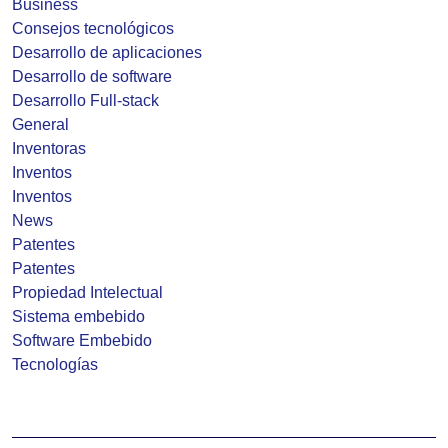
Business
Consejos tecnológicos
Desarrollo de aplicaciones
Desarrollo de software
Desarrollo Full-stack
General
Inventoras
Inventos
Inventos
News
Patentes
Patentes
Propiedad Intelectual
Sistema embebido
Software Embebido
Tecnologías