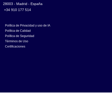
28003 - Madrid - España
+34 910 177 514
Política de Privacidad y uso de IA
Política de Calidad
Política de Seguridad
Términos de Uso
Certificaciones