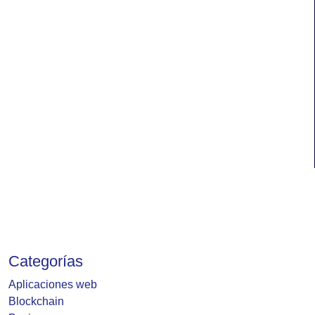
Categorías
Aplicaciones web
Blockchain