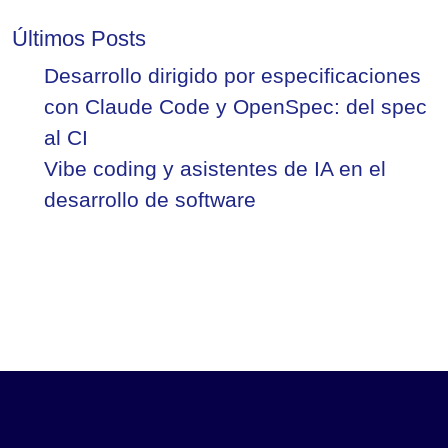
Últimos Posts
Desarrollo dirigido por especificaciones
con Claude Code y OpenSpec: del spec
al CI
Vibe coding y asistentes de IA en el
desarrollo de software