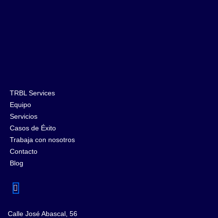
TRBL Services
Equipo
Servicios
Casos de Éxito
Trabaja con nosotros
Contacto
Blog
Calle José Abascal, 56