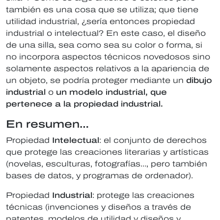
también es una cosa que se utiliza; que tiene
utilidad industrial, ¿sería entonces propiedad
industrial o intelectual? En este caso, el diseño
de una silla, sea como sea su color o forma, si
no incorpora aspectos técnicos novedosos sino
solamente aspectos relativos a la apariencia de
un objeto, se podría proteger mediante un
dibujo
industrial
o
un modelo industrial, que
pertenece a la propiedad industrial.
En resumen…
Propiedad
Intelectual
: el conjunto de derechos
que protege las creaciones literarias y artísticas
(novelas, esculturas, fotografías…, pero también
bases de datos, y programas de ordenador).
Propiedad
Industrial
: protege las creaciones
técnicas (invenciones y diseños a través de
patentes, modelos de utilidad y diseños y