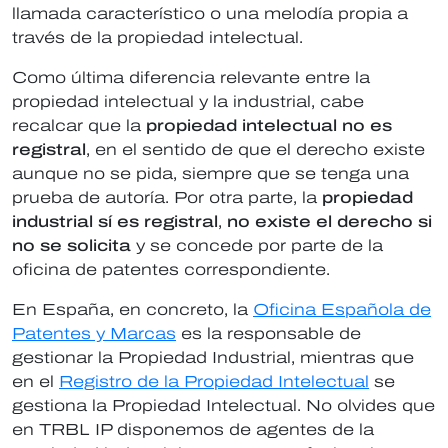
llamada característico o una melodía propia a
través de la propiedad intelectual.
Como última diferencia relevante entre la
propiedad intelectual y la industrial, cabe
recalcar que la
propiedad intelectual no es
registral
, en el sentido de que el derecho existe
aunque no se pida, siempre que se tenga una
prueba de autoría. Por otra parte, la
propiedad
industrial sí es registral
,
no existe el derecho si
no se solicita
y se concede por parte de la
oficina de patentes correspondiente.
En España, en concreto, la
Oficina Española de
Patentes y Marcas
es la responsable de
gestionar la Propiedad Industrial, mientras que
en el
Registro de la Propiedad Intelectual
se
gestiona la Propiedad Intelectual. No olvides que
en TRBL IP disponemos de agentes de la