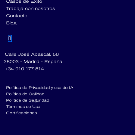
Casos de Éxito
Trabaja con nosotros
Contacto
Blog
Calle José Abascal, 56
28003 - Madrid - España
+34 910 177 514
Política de Privacidad y uso de IA
Política de Calidad
Política de Seguridad
Términos de Uso
Certificaciones