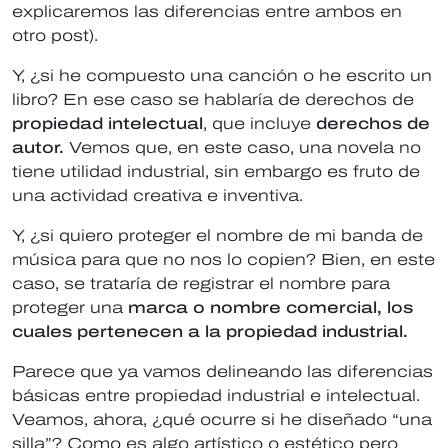
explicaremos las diferencias entre ambos en
otro post).
Y, ¿si he compuesto una canción o he escrito un
libro? En ese caso se hablaría de derechos de
propiedad intelectual
, que incluye
derechos de
autor.
Vemos que, en este caso, una novela no
tiene utilidad industrial, sin embargo es fruto de
una actividad creativa e inventiva.
Y, ¿si quiero proteger el nombre de mi banda de
música para que no nos lo copien? Bien, en este
caso, se trataría de registrar el nombre para
proteger una
marca o nombre comercial, los
cuales pertenecen a la propiedad industrial.
Parece que ya vamos delineando las diferencias
básicas entre propiedad industrial e intelectual.
Veamos, ahora, ¿qué ocurre si he diseñado “una
silla”? Como es algo artístico o estético pero