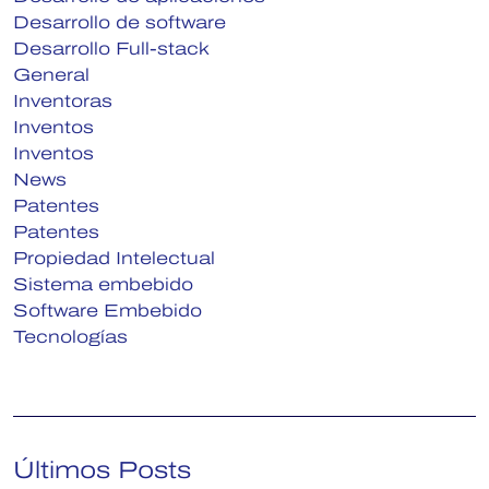
Desarrollo de software
Desarrollo Full-stack
General
Inventoras
Inventos
Inventos
News
Patentes
Patentes
Propiedad Intelectual
Sistema embebido
Software Embebido
Tecnologías
Últimos Posts