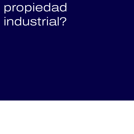
propiedad
industrial?