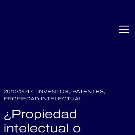
20/12/2017 |
INVENTOS,
PATENTES,
PROPIEDAD INTELECTUAL
¿Propiedad
intelectual o