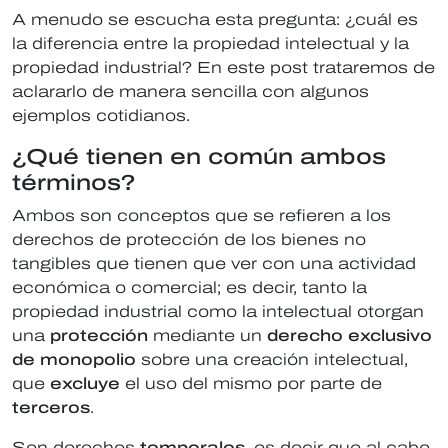
A menudo se escucha esta pregunta: ¿cuál es
la diferencia entre la propiedad intelectual y la
propiedad industrial? En este post trataremos de
aclararlo de manera sencilla con algunos
ejemplos cotidianos.
¿Qué tienen en común ambos
términos?
Ambos son conceptos que se refieren a los
derechos de protección de los bienes no
tangibles que tienen que ver con una actividad
económica o comercial; es decir, tanto la
propiedad industrial como la intelectual otorgan
una
protección
mediante un
derecho exclusivo
de monopolio
sobre una creación intelectual,
que
excluye
el uso del mismo por parte de
terceros
.
Son derechos
temporales
, es decir que al cabo