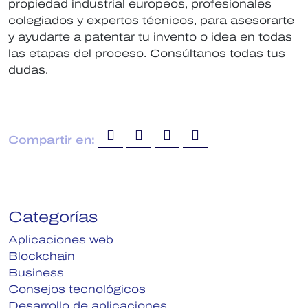
propiedad industrial europeos, profesionales
colegiados y expertos técnicos, para asesorarte
y ayudarte a patentar tu invento o idea en todas
las etapas del proceso. Consúltanos todas tus
dudas.
Compartir en:
Categorías
Aplicaciones web
Blockchain
Business
Consejos tecnológicos
Desarrollo de aplicaciones