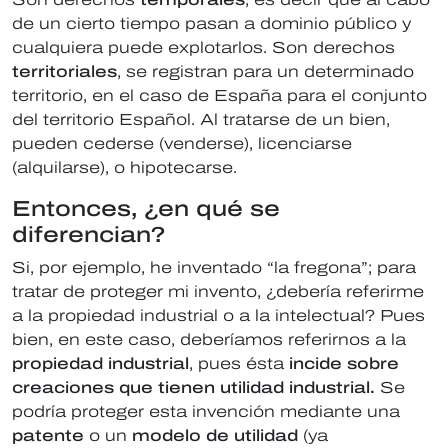
de un cierto tiempo pasan a dominio público y
cualquiera puede explotarlos. Son derechos
territoriales
, se registran para un determinado
territorio, en el caso de España para el conjunto
del territorio Español. Al tratarse de un bien,
pueden cederse (venderse), licenciarse
(alquilarse), o hipotecarse.
Entonces, ¿en qué se
diferencian?
Si, por ejemplo, he inventado “la fregona”; para
tratar de proteger mi invento, ¿debería referirme
a la propiedad industrial o a la intelectual? Pues
bien, en este caso, deberíamos referirnos a la
propiedad industrial
, pues ésta
incide sobre
creaciones que tienen utilidad industrial.
Se
podría proteger esta invención mediante una
patente
o un
modelo de utilidad
(ya