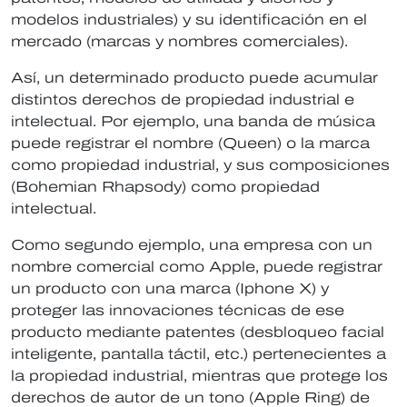
modelos industriales) y su identificación en el
mercado (marcas y nombres comerciales).
Así, un determinado producto puede acumular
distintos derechos de propiedad industrial e
intelectual. Por ejemplo, una banda de música
puede registrar el nombre (Queen) o la marca
como propiedad industrial, y sus composiciones
(Bohemian Rhapsody) como propiedad
intelectual.
Como segundo ejemplo, una empresa con un
nombre comercial como Apple, puede registrar
un producto con una marca (Iphone X) y
proteger las innovaciones técnicas de ese
producto mediante patentes (desbloqueo facial
inteligente, pantalla táctil, etc.) pertenecientes a
la propiedad industrial, mientras que protege los
derechos de autor de un tono (Apple Ring) de