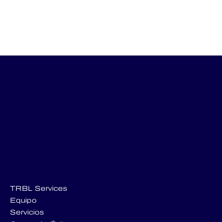
TRBL Services
Equipo
Servicios