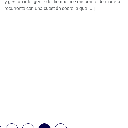
y gestión inteligente del tiempo, me encuentro de manera
recurrente con una cuestión sobre la que […]