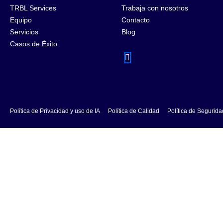
TRBL Services
Trabaja con nosotros
Equipo
Contacto
Servicios
Blog
Casos de Éxito
Política de Privacidad y uso de IA
Política de Calidad
Política de Segurida