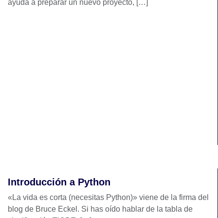
ayuda a preparar un nuevo proyecto, […]
Introducción a Python
«La vida es corta (necesitas Python)» viene de la firma del
blog de Bruce Eckel. Si has oído hablar de la tabla de