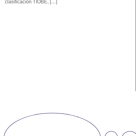
clasificación TIOBE, […]