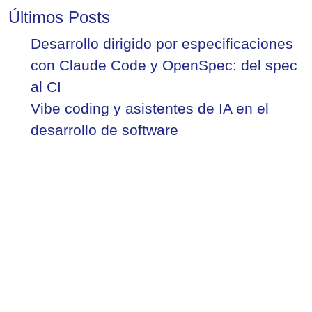
Últimos Posts
Desarrollo dirigido por especificaciones
con Claude Code y OpenSpec: del spec
al CI
Vibe coding y asistentes de IA en el
desarrollo de software