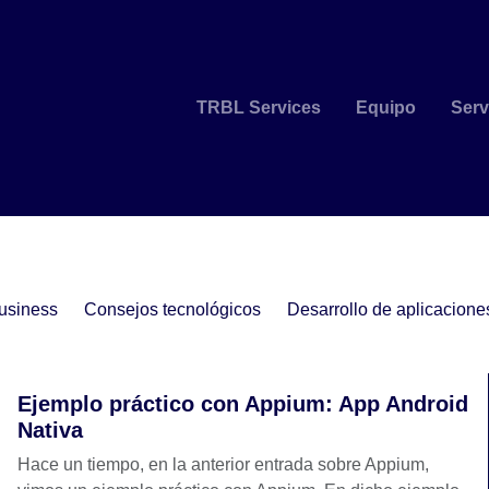
TRBL Services
Equipo
Serv
usiness
Consejos tecnológicos
Desarrollo de aplicacione
Ejemplo práctico con Appium: App Android
Nativa
Hace un tiempo, en la anterior entrada sobre Appium,