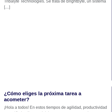
Tribalyte Technologies. Se trata de BrightByte, un sistema
[…]
¿Cómo eliges la próxima tarea a
acometer?
¡Hola a todos! En estos tiempos de agilidad, productividad