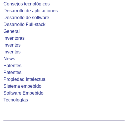
Consejos tecnológicos
Desarrollo de aplicaciones
Desarrollo de software
Desarrollo Full-stack
General
Inventoras
Inventos
Inventos
News
Patentes
Patentes
Propiedad Intelectual
Sistema embebido
Software Embebido
Tecnologías