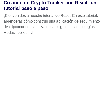
Creando un Crypto Tracker con React: un
tutorial paso a paso
¡Bienvenidos a nuestro tutorial de React! En este tutorial,
aprenderás cómo construir una aplicación de seguimiento
de criptomonedas utilizando las siguientes tecnologías: –
Redux Toolkit […]