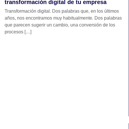
transformación digital de tu empresa
Transformación digital. Dos palabras que, en los últimos
años, nos encontramos muy habitualmente. Dos palabras
que parecen sugerir un cambio, una conversión de los
procesos […]