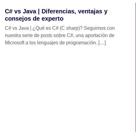
C# vs Java | Diferencias, ventajas y
consejos de experto
C# vs Java | ¿Qué es C# (C sharp)? Seguimos con
nuestra serie de posts sobre C#, una aportación de
Microsoft a los lenguajes de programación. […]