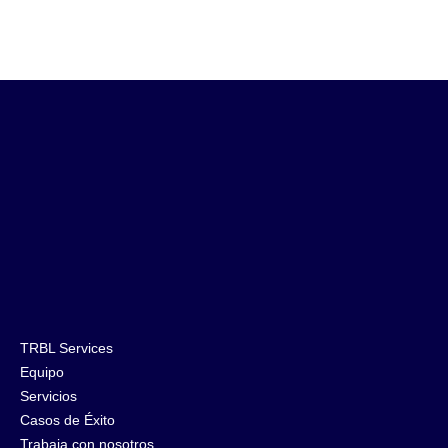
TRBL Services
Equipo
Servicios
Casos de Éxito
Trabaja con nosotros