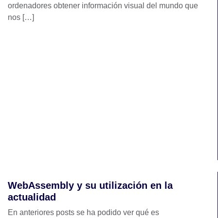
ordenadores obtener información visual del mundo que
nos […]
WebAssembly y su utilización en la
actualidad
En anteriores posts se ha podido ver qué es