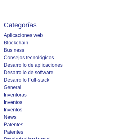
Categorías
Aplicaciones web
Blockchain
Business
Consejos tecnológicos
Desarrollo de aplicaciones
Desarrollo de software
Desarrollo Full-stack
General
Inventoras
Inventos
Inventos
News
Patentes
Patentes