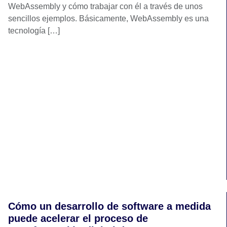
WebAssembly y cómo trabajar con él a través de unos
sencillos ejemplos. Básicamente, WebAssembly es una
tecnología […]
Cómo un desarrollo de software a medida
puede acelerar el proceso de