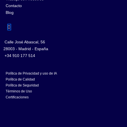
Contacto
Blog
Calle José Abascal, 56
28003 - Madrid - España
+34 910 177 514
Política de Privacidad y uso de IA
Política de Calidad
Política de Seguridad
Términos de Uso
Certificaciones