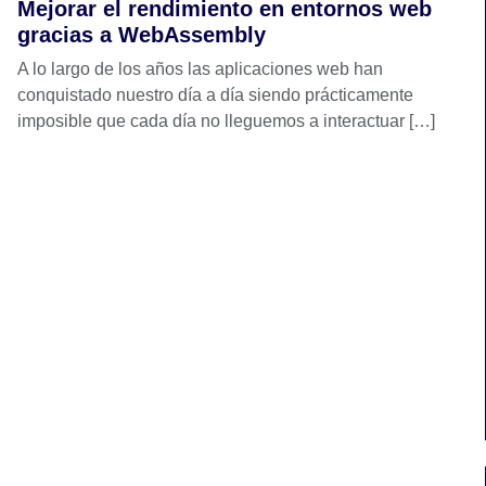
Mejorar el rendimiento en entornos web
gracias a WebAssembly
A lo largo de los años las aplicaciones web han
conquistado nuestro día a día siendo prácticamente
imposible que cada día no lleguemos a interactuar […]