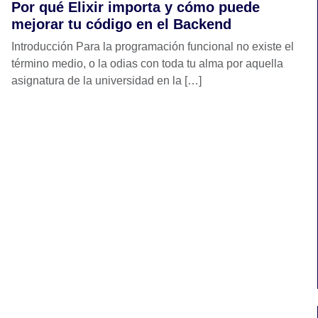
Por qué Elixir importa y cómo puede
mejorar tu código en el Backend
Introducción Para la programación funcional no existe el
término medio, o la odias con toda tu alma por aquella
asignatura de la universidad en la […]