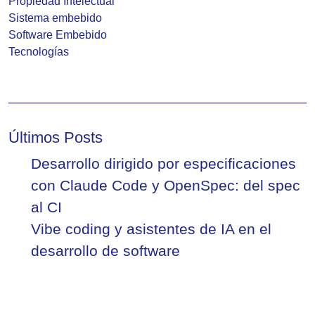
Propiedad Intelectual
Sistema embebido
Software Embebido
Tecnologías
Últimos Posts
Desarrollo dirigido por especificaciones
con Claude Code y OpenSpec: del spec
al CI
Vibe coding y asistentes de IA en el
desarrollo de software